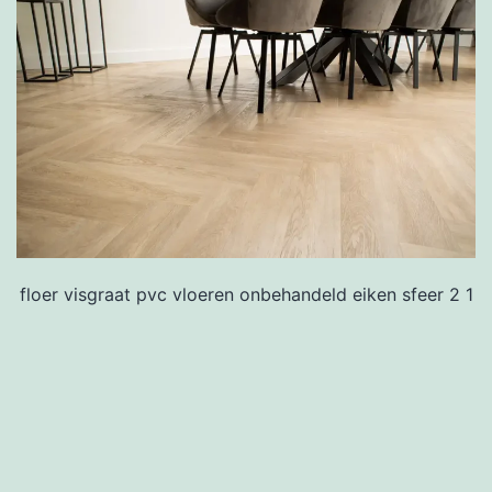
floer visgraat pvc vloeren onbehandeld eiken sfeer 2 1