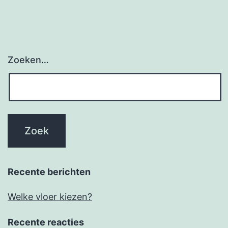
Zoeken…
Recente berichten
Welke vloer kiezen?
Recente reacties