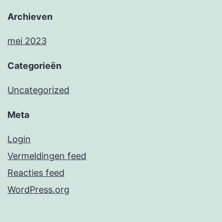
Archieven
mei 2023
Categorieën
Uncategorized
Meta
Login
Vermeldingen feed
Reacties feed
WordPress.org