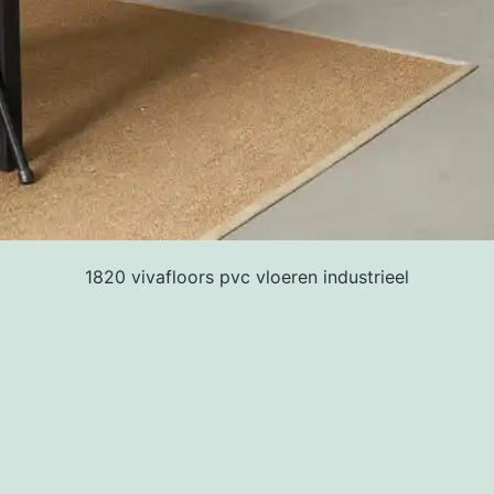
1820 vivafloors pvc vloeren industrieel