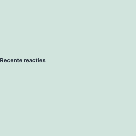
Recente reacties