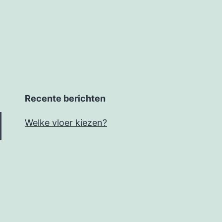
Recente berichten
Welke vloer kiezen?